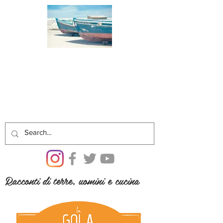
Racconti di terre, uomini e cucina