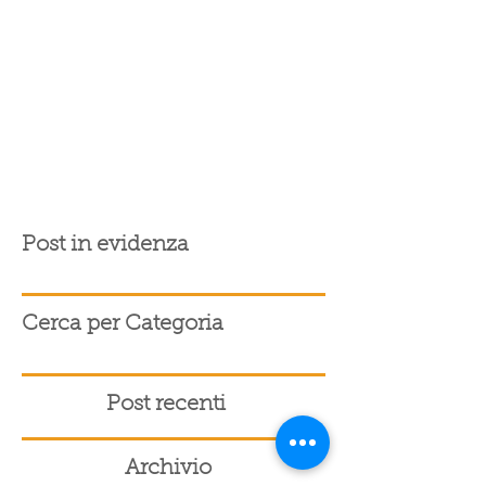
Post in evidenza
Cerca per Categoria
Post recenti
Archivio