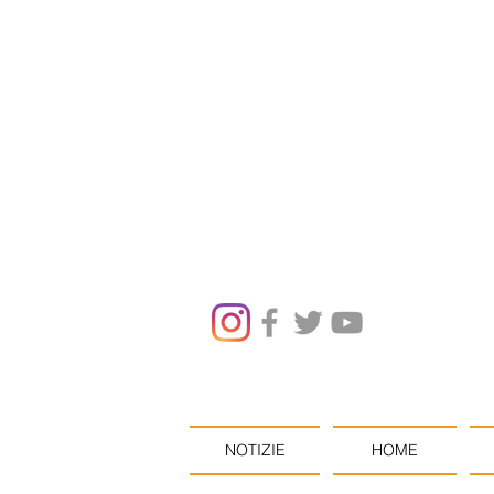
NOTIZIE
HOME