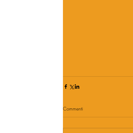
Commenti