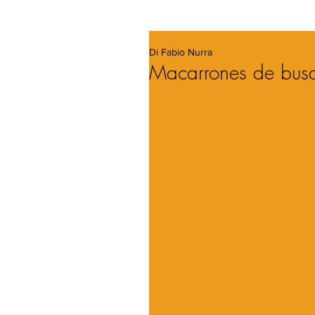
Di Fabio Nurra
Macarrones de busa 