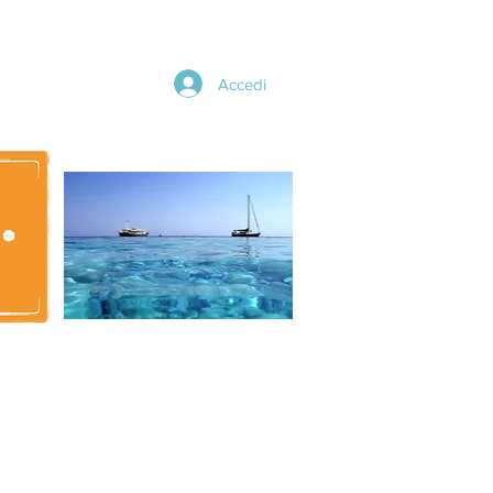
Accedi