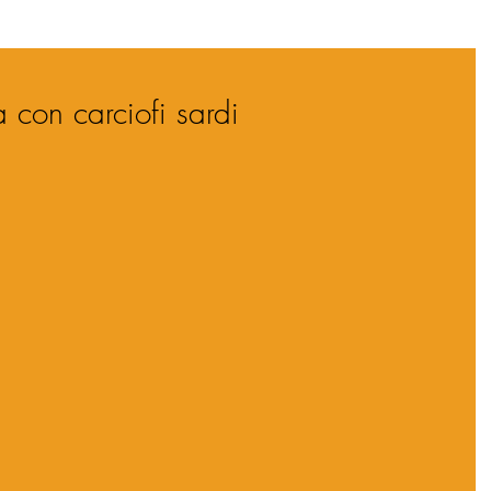
con carciofi sardi