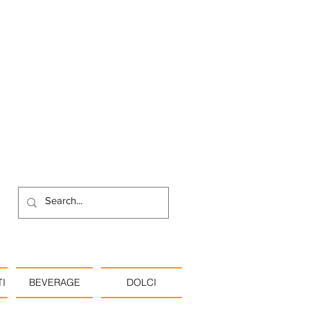
I
BEVERAGE
DOLCI