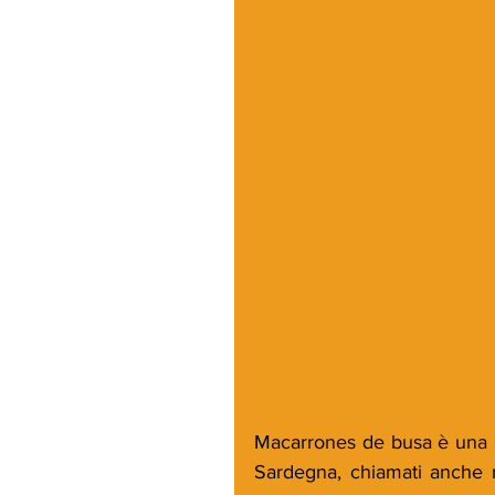
Macarrones de busa è una part
Sardegna, chiamati anche ma