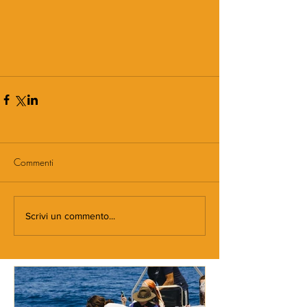
Commenti
Scrivi un commento...