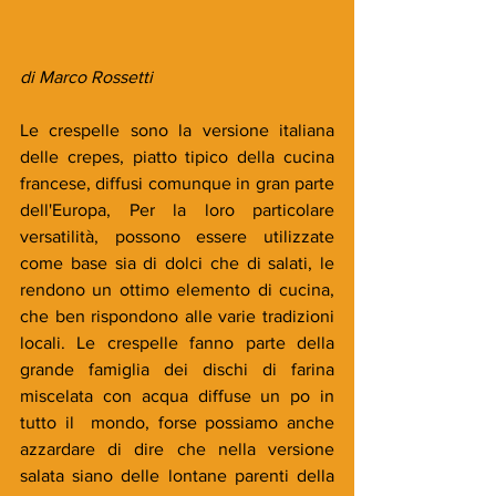
di Marco Rossetti 
Le crespelle sono la versione italiana 
delle crepes, piatto tipico della cucina 
francese, diffusi comunque in gran parte 
dell'Europa, Per la loro particolare 
versatilità, possono essere utilizzate 
come base sia di dolci che di salati, le 
rendono un ottimo elemento di cucina, 
che ben rispondono alle varie tradizioni 
locali. Le crespelle fanno parte della 
grande famiglia dei dischi di farina 
miscelata con acqua diffuse un po in 
tutto il  mondo, forse possiamo anche 
azzardare di dire che nella versione 
salata siano delle lontane parenti della 