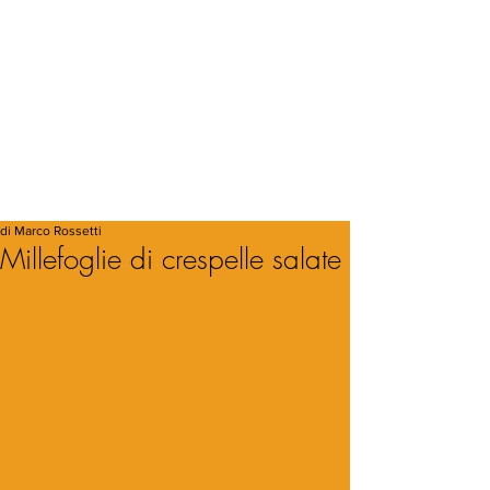
di Marco Rossetti
Millefoglie di crespelle salate