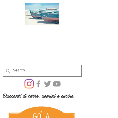
Racconti di terre, uomini e cucina