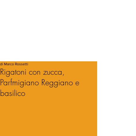
di Marco Rossetti
Rigatoni con zucca,
Parfmigiano Reggiano e
basilico