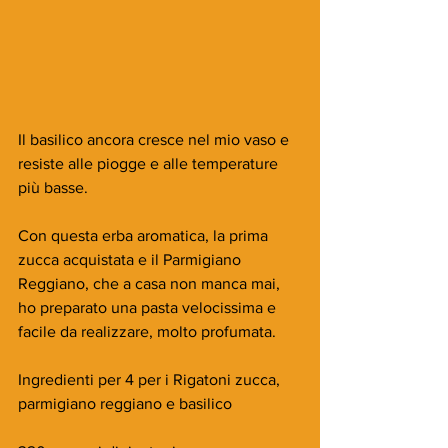
Il basilico ancora cresce nel mio vaso e 
resiste alle piogge e alle temperature 
più basse. 
Con questa erba aromatica, la prima 
zucca acquistata e il Parmigiano 
Reggiano, che a casa non manca mai, 
ho preparato una pasta velocissima e 
facile da realizzare, molto profumata.
Ingredienti per 4 per i Rigatoni zucca, 
parmigiano reggiano e basilico