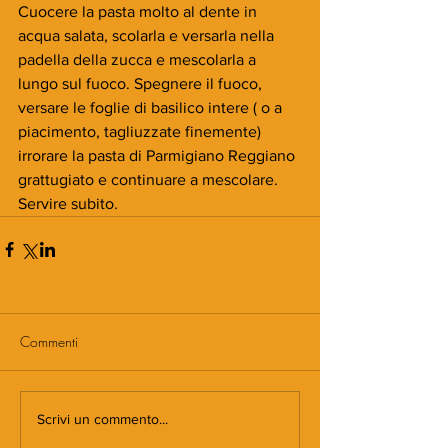
Cuocere la pasta molto al dente in 
acqua salata, scolarla e versarla nella 
padella della zucca e mescolarla a 
lungo sul fuoco. Spegnere il fuoco, 
versare le foglie di basilico intere ( o a 
piacimento, tagliuzzate finemente)  
irrorare la pasta di Parmigiano Reggiano 
grattugiato e continuare a mescolare. 
Servire subito.
Commenti
Scrivi un commento...