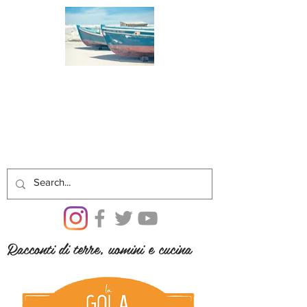
Racconti di terre, uomini e cucina