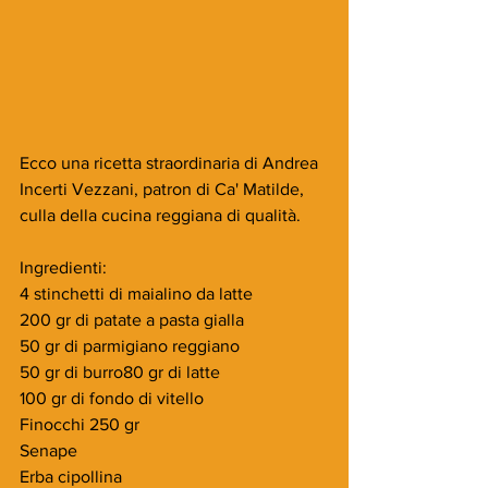
Ecco una ricetta straordinaria di Andrea 
Incerti Vezzani, patron di Ca' Matilde, 
culla della cucina reggiana di qualità.
Ingredienti:
4 stinchetti di maialino da latte
200 gr di patate a pasta gialla
50 gr di parmigiano reggiano 
50 gr di burro80 gr di latte
100 gr di fondo di vitello
Finocchi 250 gr 
Senape
Erba cipollina