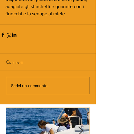
adagiate gli stinchetti e guarnite con i 
finocchi e la senape al miele
Commenti
Scrivi un commento...