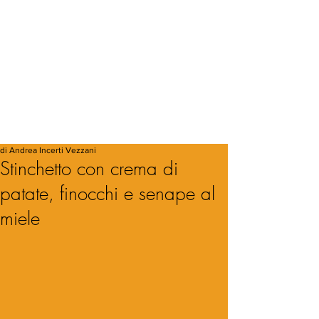
di Andrea Incerti Vezzani
Stinchetto con crema di
patate, finocchi e senape al
miele