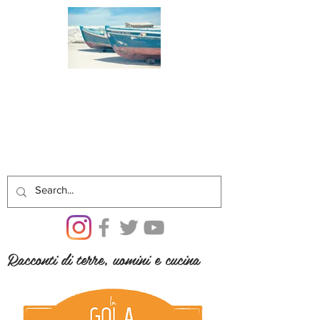
Racconti di terre, uomini e cucina