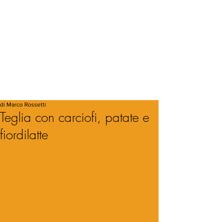
di Marco Rossetti
Teglia con carciofi, patate e
fiordilatte