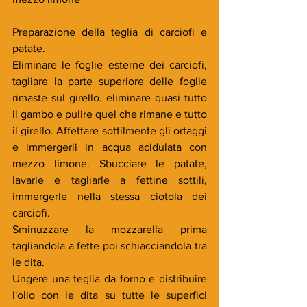
Preparazione della teglia di carciofi e 
patate.
Eliminare le foglie esterne dei carciofi, 
tagliare la parte superiore delle foglie 
rimaste sul girello. eliminare quasi tutto 
il gambo e pulire quel che rimane e tutto 
il girello. Affettare sottilmente gli ortaggi 
e immergerli in acqua acidulata con 
mezzo limone. Sbucciare le patate, 
lavarle e tagliarle a fettine sottili, 
immergerle nella stessa ciotola dei 
carciofi.
Sminuzzare la mozzarella prima 
tagliandola a fette poi schiacciandola tra 
le dita.
Ungere una teglia da forno e distribuire 
l'olio con le dita su tutte le superfici 