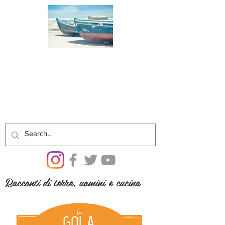
Racconti di terre, uomini e cucina