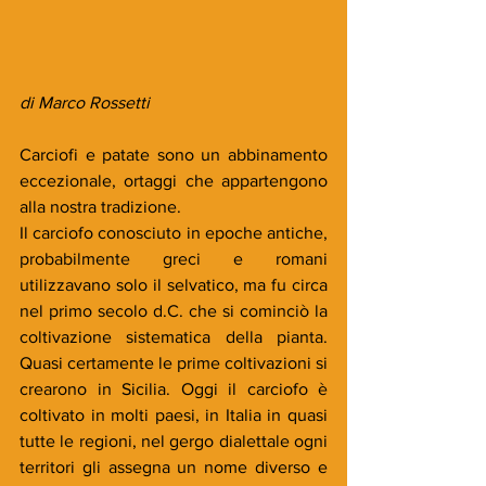
di Marco Rossetti
Carciofi e patate sono un abbinamento 
eccezionale, ortaggi che appartengono 
alla nostra tradizione. 
Il carciofo conosciuto in epoche antiche, 
probabilmente greci e romani 
utilizzavano solo il selvatico, ma fu circa 
nel primo secolo d.C. che si cominciò la 
coltivazione sistematica della pianta. 
Quasi certamente le prime coltivazioni si 
crearono in Sicilia. Oggi il carciofo è 
coltivato in molti paesi, in Italia in quasi 
tutte le regioni, nel gergo dialettale ogni 
territori gli assegna un nome diverso e 