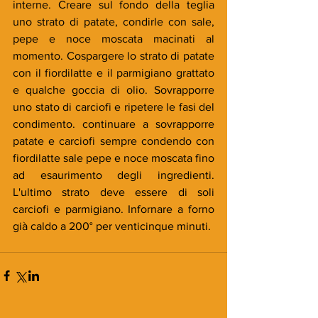
interne. Creare sul fondo della teglia 
uno strato di patate, condirle con sale, 
pepe e noce moscata macinati al 
momento. Cospargere lo strato di patate 
con il fiordilatte e il parmigiano grattato 
e qualche goccia di olio. Sovrapporre 
uno stato di carciofi e ripetere le fasi del 
condimento. continuare a sovrapporre 
patate e carciofi sempre condendo con 
fiordilatte sale pepe e noce moscata fino 
ad esaurimento degli ingredienti. 
L'ultimo strato deve essere di soli 
carciofi e parmigiano. Infornare a forno 
già caldo a 200° per venticinque minuti.