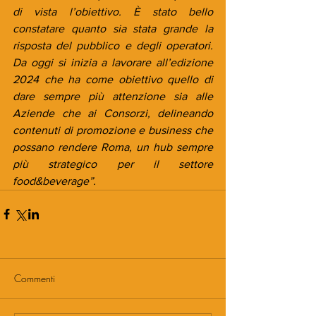
di vista l’obiettivo. È stato bello 
constatare quanto sia stata grande la 
risposta del pubblico e degli operatori. 
Da oggi si inizia a lavorare all’edizione 
2024 che ha come obiettivo quello di 
dare sempre più attenzione sia alle 
Aziende che ai Consorzi, delineando 
contenuti di promozione e business che 
possano rendere Roma, un hub sempre 
più strategico per il settore 
food&beverage”.
Commenti