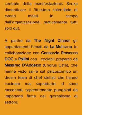
centrale della manifestazione. Senza 
dimenticare il fittissimo calendario di 
eventi messi in campo 
dall’organizzazione, praticamente tutti 
sold out.
A partire da 
The Night Dinner
 gli 
appuntamenti firmati da 
La Molisana
, in 
collaborazione con 
Consorzio Prosecco 
DOC
 e 
Pallini
 con i cocktail preparati da 
Massimo D’Addezio
 (Chorus Cafè), che 
hanno visto salire sul palcoscenico un 
dream team di chef stellati che hanno 
cucinato ma, soprattutto, si sono 
raccontati, sapientemente pungolati da 
importanti firme del giornalismo di 
settore.