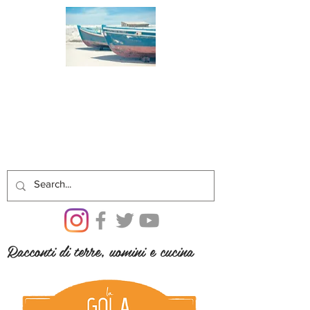
Racconti di terre, uomini e cucina