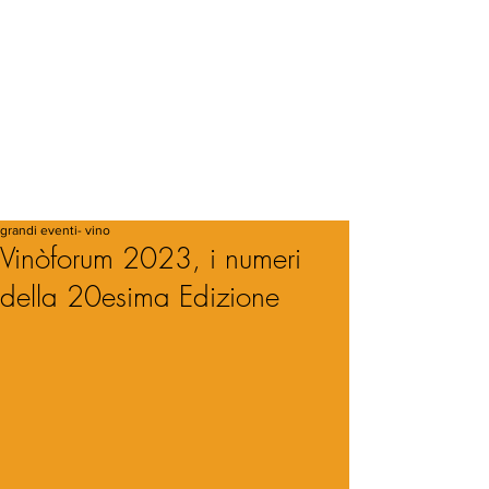
grandi eventi- vino
Vinòforum 2023, i numeri
della 20esima Edizione