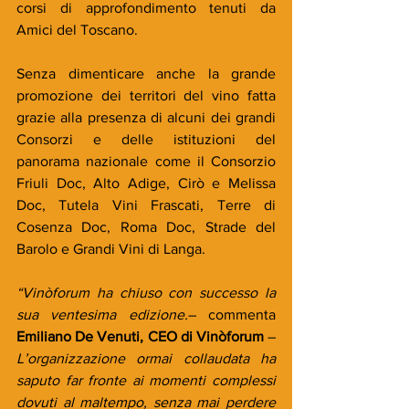
corsi di approfondimento tenuti da 
Amici del Toscano.
Senza dimenticare anche la grande 
promozione dei territori del vino fatta 
grazie alla presenza di alcuni dei grandi 
Consorzi e delle istituzioni del 
panorama nazionale come il Consorzio 
Friuli Doc, Alto Adige, Cirò e Melissa 
Doc, Tutela Vini Frascati, Terre di 
Cosenza Doc, Roma Doc, Strade del 
Barolo e Grandi Vini di Langa.
“Vinòforum ha chiuso con successo la 
sua ventesima edizione.
– commenta 
Emiliano De Venuti, CEO di Vinòforum 
–
L’organizzazione ormai collaudata ha 
saputo far fronte ai momenti complessi 
dovuti al maltempo, senza mai perdere 