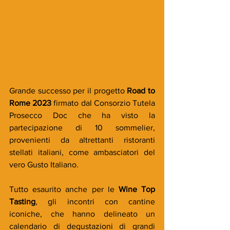
Grande successo per il progetto 
Road to 
Rome 2023 
firmato dal Consorzio Tutela 
Prosecco Doc che ha visto la 
partecipazione di 10 sommelier, 
provenienti da altrettanti ristoranti 
stellati italiani, come ambasciatori del 
vero Gusto Italiano.
Tutto esaurito anche per le 
Wine Top 
Tasting
, gli incontri con cantine 
iconiche, che hanno delineato un 
calendario di degustazioni di grandi 