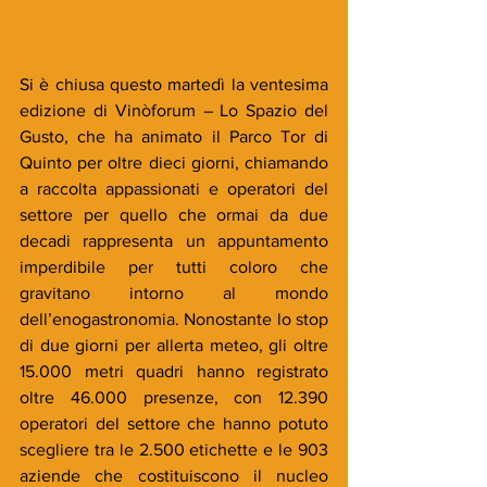
Si è chiusa questo martedì la ventesima 
edizione di Vinòforum – Lo Spazio del 
Gusto, che ha animato il Parco Tor di 
Quinto per oltre dieci giorni, chiamando 
a raccolta appassionati e operatori del 
settore per quello che ormai da due 
decadi rappresenta un appuntamento 
imperdibile per tutti coloro che 
gravitano intorno al mondo 
dell’enogastronomia. Nonostante lo stop 
di due giorni per allerta meteo, gli oltre 
15.000 metri quadri hanno registrato 
oltre 46.000 presenze, con 12.390 
operatori del settore che hanno potuto 
scegliere tra le 2.500 etichette e le 903 
aziende che costituiscono il nucleo 