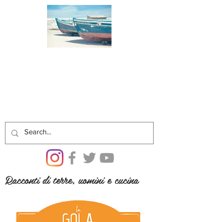
Racconti di terre, uomini e cucina