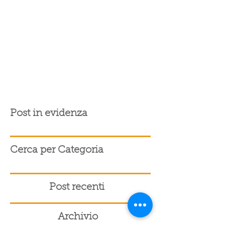
Post in evidenza
Cerca per Categoria
Post recenti
Archivio