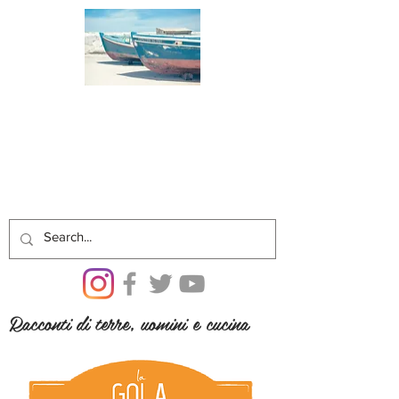
Racconti di terre, uomini e cucina