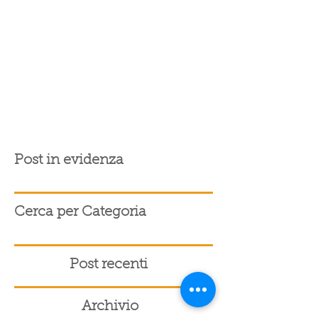
Post in evidenza
Cerca per Categoria
Post recenti
Archivio