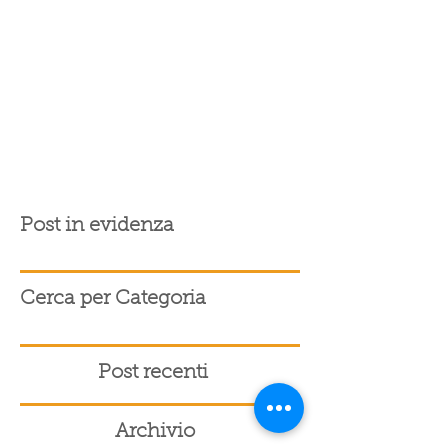
Post in evidenza
Cerca per Categoria
Post recenti
Archivio