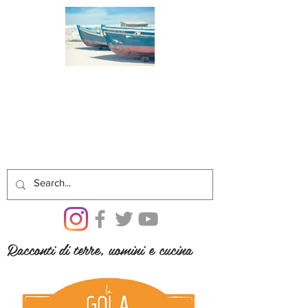
Racconti di terre, uomini e cucina