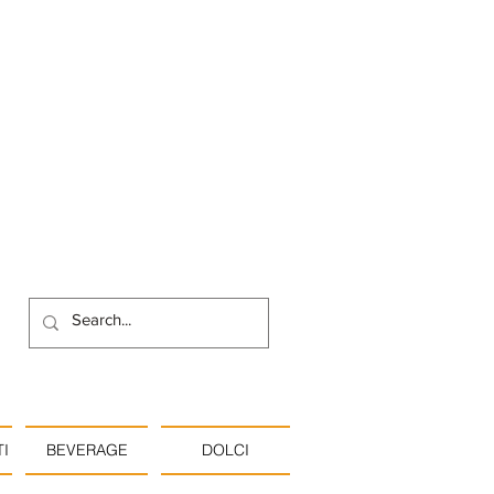
I
BEVERAGE
DOLCI