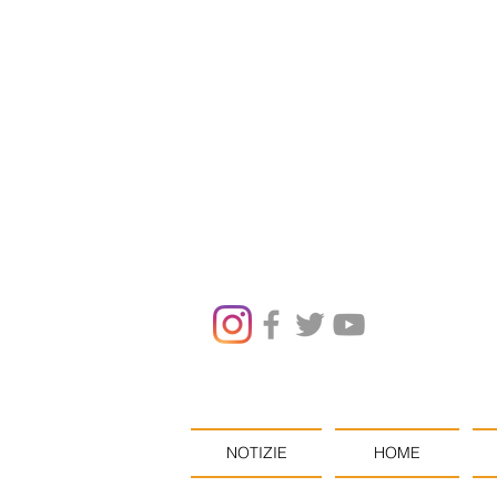
NOTIZIE
HOME