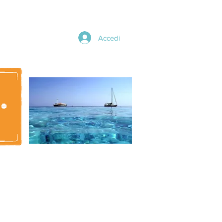
Accedi