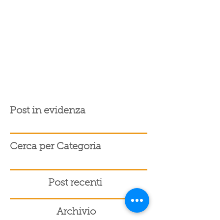
Post in evidenza
Cerca per Categoria
Post recenti
Archivio