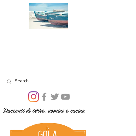
Racconti di terre, uomini e cucina