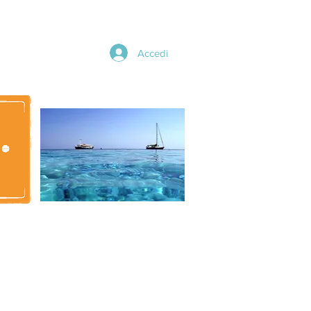
Accedi