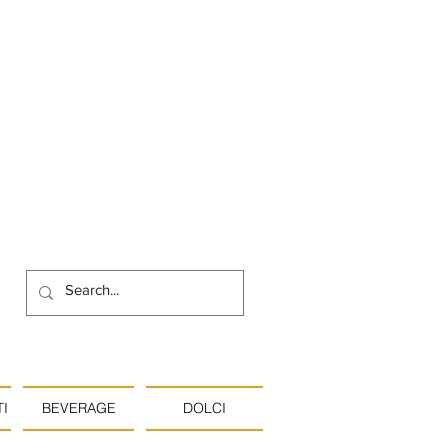
I
BEVERAGE
DOLCI