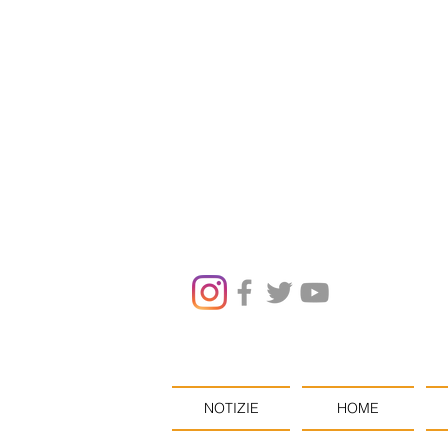
NOTIZIE
HOME