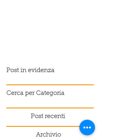
Post in evidenza
Cerca per Categoria
Post recenti
Archivio