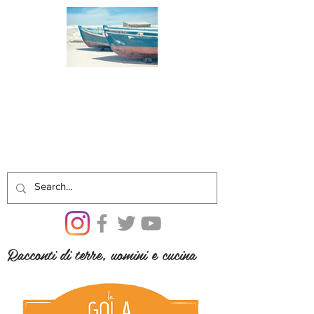
Racconti di terre, uomini e cucina