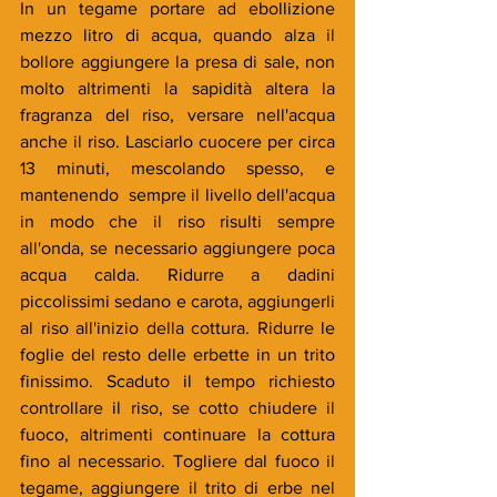
In un tegame portare ad ebollizione 
mezzo litro di acqua, quando alza il 
bollore aggiungere la presa di sale, non 
molto altrimenti la sapidità altera la 
fragranza del riso, versare nell'acqua 
anche il riso. Lasciarlo cuocere per circa 
13 minuti, mescolando spesso, e 
mantenendo  sempre il livello dell'acqua 
in modo che il riso risulti sempre 
all'onda, se necessario aggiungere poca 
acqua calda. Ridurre a dadini 
piccolissimi sedano e carota, aggiungerli 
al riso all'inizio della cottura. Ridurre le 
foglie del resto delle erbette in un trito 
finissimo. Scaduto il tempo richiesto 
controllare il riso, se cotto chiudere il 
fuoco, altrimenti continuare la cottura 
fino al necessario. Togliere dal fuoco il 
tegame, aggiungere il trito di erbe nel 