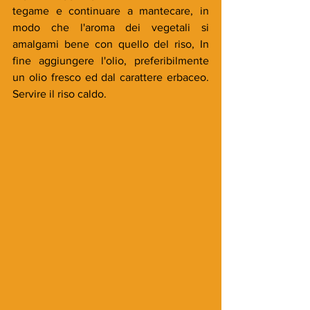
tegame e continuare a mantecare, in 
modo che l'aroma dei vegetali si 
amalgami bene con quello del riso, In 
fine aggiungere l'olio, preferibilmente 
un olio fresco ed dal carattere erbaceo. 
Servire il riso caldo.