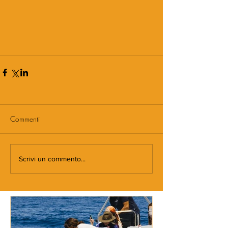
Commenti
Scrivi un commento...