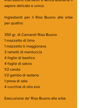
sapore delicato e unico.
Ingredienti per il Riso Buono alle erbe 
per quattro
350 gr. di Carnaroli Riso Buono
1 mazzetto di timo
1 mazzetto ti maggiorana
3 rametti di mentuccia
4 foglie di basilico
4 foglie di salvia
1/2 carota 
1/2 gambo di sedano
1 presa di sale
4 cucchiai di olio evo
Esecuzione de' Riso Buono alle erbe