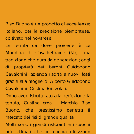
Riso Buono è un prodotto di eccellenza; 
italiano, per la precisione piemontese, 
coltivato nel novarese. 
La tenuta da dove proviene è La 
Mondina di Casalbeltrame (No), una 
tradizione che dura da generazioni; oggi 
di proprietà dei baroni Guidobono 
Cavalchini, azienda risorta a nuovi fasti 
grazie alla moglie di Alberto Guidobono 
Cavalchini: Cristina Brizzolari. 
Dopo aver ristrutturato alla perfezione la 
tenuta, Cristina crea il Marchio Riso 
Buono, che prestissimo penetra il 
mercato dei risi di grande qualità.
Molti sono i grandi ristoranti e i cuochi 
più raffinati che in cucina utilizzano 