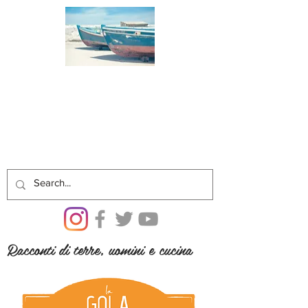
Racconti di terre, uomini e cucina