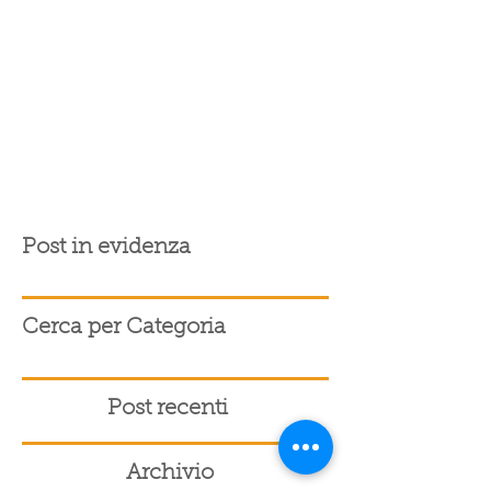
Post in evidenza
Cerca per Categoria
Post recenti
Archivio