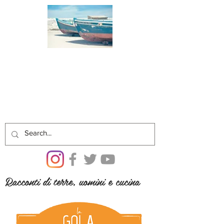
Racconti di terre, uomini e cucina