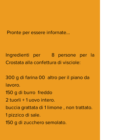
 Pronte per essere infornate...
Ingredienti per   8 persone per la 
Crostata alla confettura di visciole:
300 g di farina 00  altro per il piano da 
lavoro.
150 g di burro  freddo
2 tuorli + 1 uovo intero.
buccia grattata di 1 limone , non trattato.
1 pizzico di sale.
150 g di zucchero semolato.