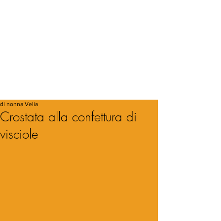
di nonna Velia
Crostata alla confettura di
visciole