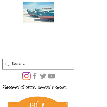
Racconti di terre, uomini e cucina