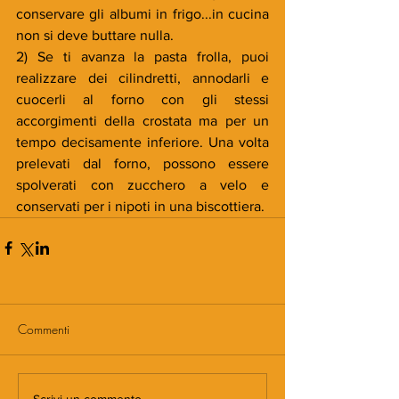
conservare gli albumi in frigo...in cucina 
non si deve buttare nulla.
2) Se ti avanza la pasta frolla, puoi 
realizzare dei cilindretti, annodarli e 
cuocerli al forno con gli stessi 
accorgimenti della crostata ma per un 
tempo decisamente inferiore. Una volta 
prelevati dal forno, possono essere 
spolverati con zucchero a velo e 
conservati per i nipoti in una biscottiera.
Commenti
Scrivi un commento...