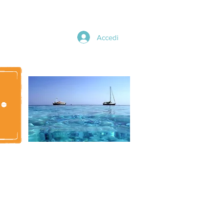
Accedi