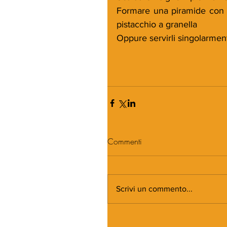
Formare una piramide con i 
pistacchio a granella
Oppure servirli singolarmen
Commenti
Scrivi un commento...