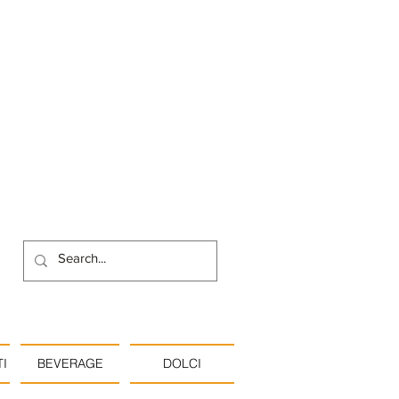
I
BEVERAGE
DOLCI