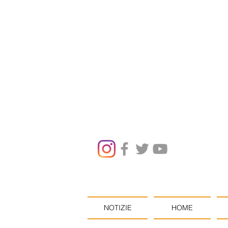
NOTIZIE
HOME