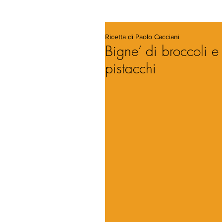
Ricetta di Paolo Cacciani
Bigne’ di broccoli e
pistacchi