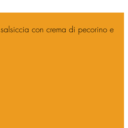
 salsiccia con crema di pecorino e