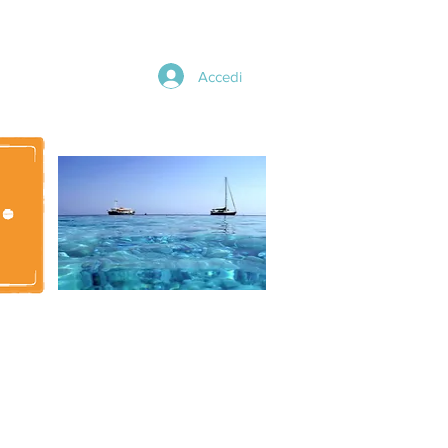
Accedi