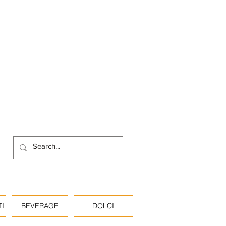
I
BEVERAGE
DOLCI