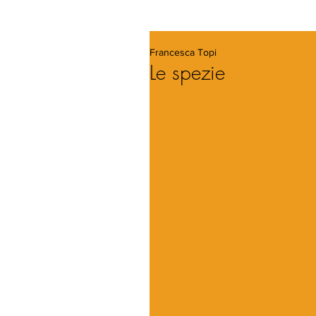
Francesca Topi
Le spezie