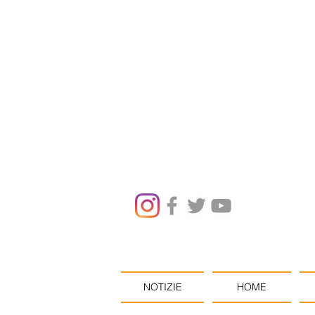
NOTIZIE
HOME