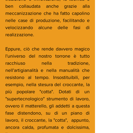
ben collaudata anche grazie alla 
meccanizzazione che ha fatto capolino 
nelle case di produzione, facilitando e 
velocizzando alcune delle fasi di 
realizzazione. 
Eppure, ciò che rende davvero magico 
l'universo del nostro torrone è tutto 
racchiuso nella tradizione, 
nell'artigianalità e nella manualità che 
resistono al tempo. Insostituibili, per 
esempio, nella stesura del croccante, la 
più popolare "cotta". Dotati di un 
"supertecnologico" strumento di lavoro, 
ovvero il matterello, gli addetti a questa 
fase distendono, su di un piano di 
lavoro, il croccante, la "cotta",  appunto, 
ancora calda, profumata e dolcissima, 