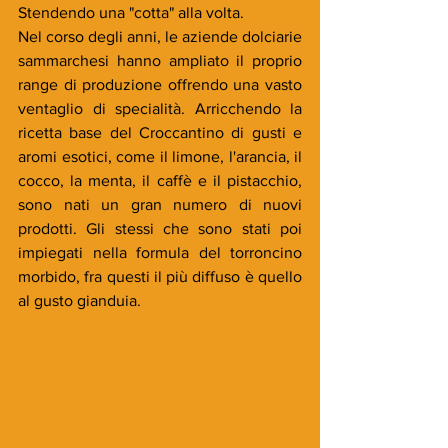
Stendendo una "cotta" alla volta.
Nel corso degli anni, le aziende dolciarie 
sammarchesi hanno ampliato il proprio 
range di produzione offrendo una vasto 
ventaglio di specialità. Arricchendo la 
ricetta base del Croccantino di gusti e 
aromi esotici, come il limone, l'arancia, il 
cocco, la menta, il caffè e il pistacchio, 
sono nati un gran numero di nuovi 
prodotti. Gli stessi che sono stati poi 
impiegati nella formula del torroncino 
morbido, fra questi il più diffuso è quello 
al gusto gianduia. 