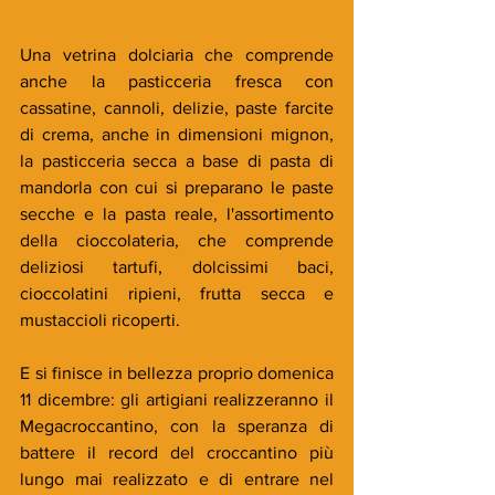
Una vetrina dolciaria che comprende 
anche la pasticceria fresca con 
cassatine, cannoli, delizie, paste farcite 
di crema, anche in dimensioni mignon, 
la pasticceria secca a base di pasta di 
mandorla con cui si preparano le paste 
secche e la pasta reale, l'assortimento 
della cioccolateria, che comprende 
deliziosi tartufi, dolcissimi baci, 
cioccolatini ripieni, frutta secca e 
mustaccioli ricoperti. 
E si finisce in bellezza proprio domenica 
11 dicembre: gli artigiani realizzeranno il 
Megacroccantino, con la speranza di 
battere il record del croccantino più 
lungo mai realizzato e di entrare nel 