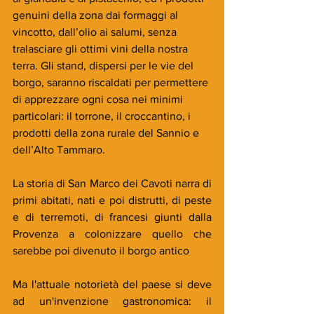
genuini della zona dai formaggi al 
vincotto, dall’olio ai salumi, senza 
tralasciare gli ottimi vini della nostra 
terra. Gli stand, dispersi per le vie del 
borgo, saranno riscaldati per permettere 
di apprezzare ogni cosa nei minimi 
particolari: il torrone, il croccantino, i 
prodotti della zona rurale del Sannio e 
dell’Alto Tammaro.
La storia di San Marco dei Cavoti narra di 
primi abitati, nati e poi distrutti, di peste 
e di terremoti, di francesi giunti dalla 
Provenza a colonizzare quello che 
sarebbe poi divenuto il borgo antico
Ma l'attuale notorietà del paese si deve 
ad un'invenzione gastronomica: il 