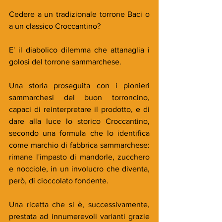
Cedere a un tradizionale torrone Baci o 
a un classico Croccantino? 
E' il diabolico dilemma che attanaglia i 
golosi del torrone sammarchese. 
Una storia proseguita con i pionieri 
sammarchesi del buon torroncino, 
capaci di reinterpretare il prodotto, e di 
dare alla luce lo storico Croccantino, 
secondo una formula che lo identifica 
come marchio di fabbrica sammarchese: 
rimane l'impasto di mandorle, zucchero 
e nocciole, in un involucro che diventa, 
però, di cioccolato fondente. 
Una ricetta che si è, successivamente, 
prestata ad innumerevoli varianti grazie 