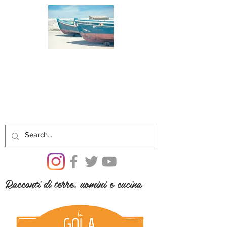
Racconti di terre, uomini e cucina