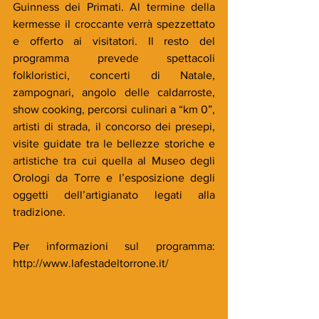
Guinness dei Primati. Al termine della 
kermesse il croccante verrà spezzettato 
e offerto ai visitatori. Il resto del 
programma prevede spettacoli 
folkloristici, concerti di Natale, 
zampognari, angolo delle caldarroste, 
show cooking, percorsi culinari a “km 0”, 
artisti di strada, il concorso dei presepi, 
visite guidate tra le bellezze storiche e 
artistiche tra cui quella al Museo degli 
Orologi da Torre e l’esposizione degli 
oggetti dell’artigianato legati alla 
tradizione.
Per informazioni sul programma: 
http://www.lafestadeltorrone.it/