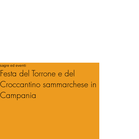
sagre ed eventi
Festa del Torrone e del
Croccantino sammarchese in
Campania