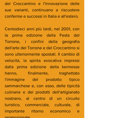
del Croccantino e l'innovazione delle 
sue varianti, continuano a riscuotere 
conferme e successi in Italia e all'estero.
Centodieci anni più tardi, nel 2001, con 
la prima edizione della Festa del 
Torrone, i confini della geografia 
dell'arte del Torrone e del Croccantino si 
sono ulteriormente spostati. Il cambio di 
velocità, la spinta evocativa impressi 
dalla prima edizione della kermesse 
hanno, finalmente, traghettato 
l'immagine del prodotto tipico 
sammarchese e, con esso, delle tipicità 
culinarie e dei prodotti dell'artigianato 
nostrano, al centro di un circuito 
turistico, commerciale, culturale, di 
importante ritorno economico e 
promozionale. 