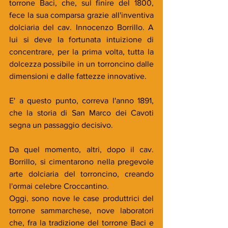
torrone Baci, che, sul finire del 1800, 
fece la sua comparsa grazie all'inventiva 
dolciaria del cav. Innocenzo Borrillo. A 
lui si deve la fortunata intuizione di 
concentrare, per la prima volta, tutta la 
dolcezza possibile in un torroncino dalle 
dimensioni e dalle fattezze innovative.
E' a questo punto, correva l'anno 1891, 
che la storia di San Marco dei Cavoti 
segna un passaggio decisivo. 
Da quel momento, altri, dopo il cav. 
Borrillo, si cimentarono nella pregevole 
arte dolciaria del torroncino, creando 
l'ormai celebre Croccantino. 
Oggi, sono nove le case produttrici del 
torrone sammarchese, nove laboratori 
che, fra la tradizione del torrone Baci e 