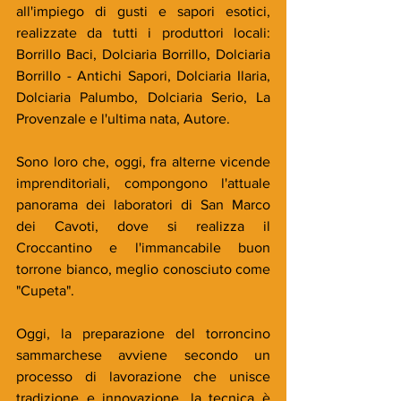
all'impiego di gusti e sapori esotici, 
realizzate da tutti i produttori locali: 
Borrillo Baci, Dolciaria Borrillo, Dolciaria 
Borrillo - Antichi Sapori, Dolciaria Ilaria, 
Dolciaria Palumbo, Dolciaria Serio, La 
Provenzale e l'ultima nata, Autore. 
Sono loro che, oggi, fra alterne vicende 
imprenditoriali, compongono l'attuale 
panorama dei laboratori di San Marco 
dei Cavoti, dove si realizza il 
Croccantino e l'immancabile buon 
torrone bianco, meglio conosciuto come 
"Cupeta".
Oggi, la preparazione del torroncino 
sammarchese avviene secondo un 
processo di lavorazione che unisce 
tradizione e innovazione, la tecnica è 