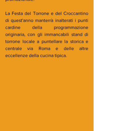
La Festa del Torrone e del Croccantino 
di quest'anno manterrà inalterati i punti 
cardine della programmazione 
originaria, con gli immancabili stand di 
torrone locale a puntellare la storica e 
centrale via Roma e delle altre 
eccellenze della cucina tipica.