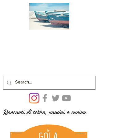
Racconti di terre, uomini e cucina