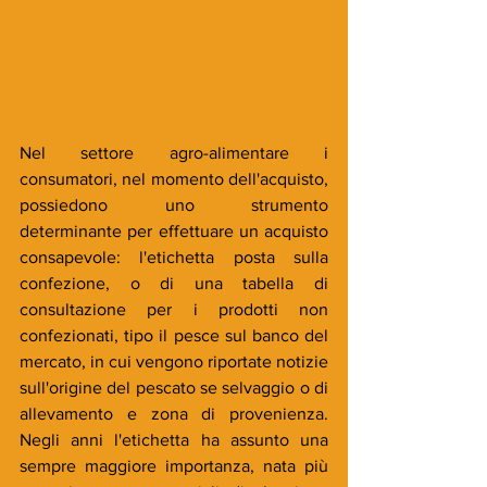
Nel settore agro-alimentare i 
consumatori, nel momento dell'acquisto, 
possiedono uno strumento 
determinante per effettuare un acquisto 
consapevole: l'etichetta posta sulla 
confezione, o di una tabella di 
consultazione per i prodotti non 
confezionati, tipo il pesce sul banco del 
mercato, in cui vengono riportate notizie 
sull'origine del pescato se selvaggio o di 
allevamento e zona di provenienza. 
Negli anni l'etichetta ha assunto una 
sempre maggiore importanza, nata più 