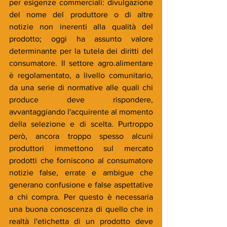
per esigenze commerciali: divulgazione 
del nome del produttore o di altre 
notizie non inerenti alla qualità del 
prodotto; oggi ha assunto valore 
determinante per la tutela dei diritti del 
consumatore. Il settore agro.alimentare 
è regolamentato, a livello comunitario, 
da una serie di normative alle quali chi 
produce deve rispondere, 
avvantaggiando l'acquirente al momento 
della selezione e di scelta. Purtroppo 
però, ancora troppo spesso alcuni 
produttori immettono sul mercato 
prodotti che forniscono al consumatore 
notizie false, errate e ambigue che 
generano confusione e false aspettative 
a chi compra. Per questo è necessaria 
una buona conoscenza di quello che in 
realtà l'etichetta di un prodotto deve 