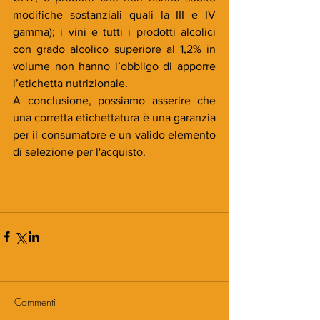
modifiche sostanziali quali la III e IV 
gamma); i vini e tutti i prodotti alcolici 
con grado alcolico superiore al 1,2% in 
volume non hanno l’obbligo di apporre 
l’etichetta nutrizionale.
A conclusione, possiamo asserire che 
una corretta etichettatura è una garanzia 
per il consumatore e un valido elemento 
di selezione per l'acquisto.
Commenti