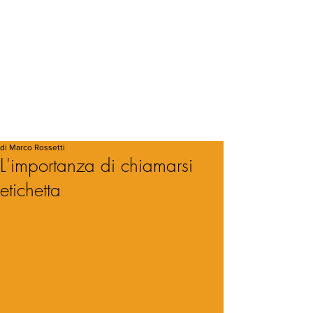
di Marco Rossetti
L'importanza di chiamarsi
etichetta