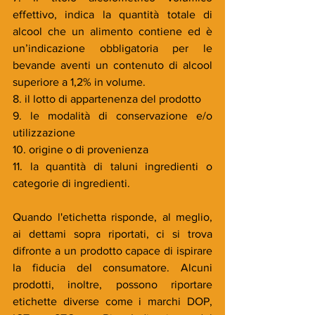
effettivo, indica la quantità totale di 
alcool che un alimento contiene ed è 
un’indicazione obbligatoria per le 
bevande aventi un contenuto di alcool 
superiore a 1,2% in volume. 
8. il lotto di appartenenza del prodotto
9. le modalità di conservazione e/o 
utilizzazione
10. origine o di provenienza
11. la quantità di taluni ingredienti o 
categorie di ingredienti.
Quando l'etichetta risponde, al meglio, 
ai dettami sopra riportati, ci si trova 
difronte a un prodotto capace di ispirare 
la fiducia del consumatore. Alcuni 
prodotti, inoltre, possono riportare 
etichette diverse come i marchi DOP, 