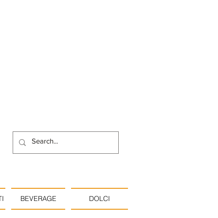
I
BEVERAGE
DOLCI