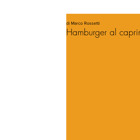
di Marco Rossetti
Hamburger al caprin