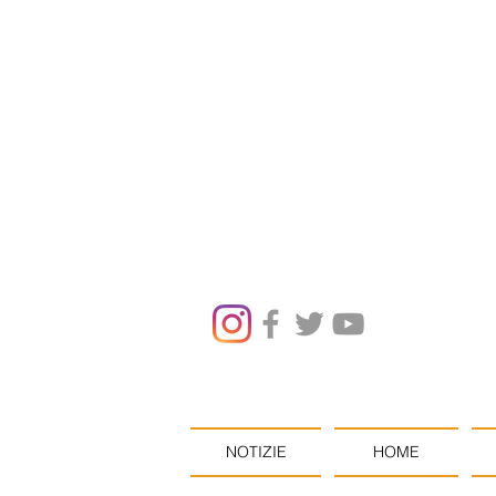
NOTIZIE
HOME