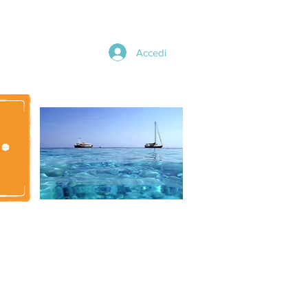
Accedi