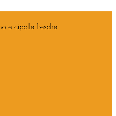
o e cipolle fresche