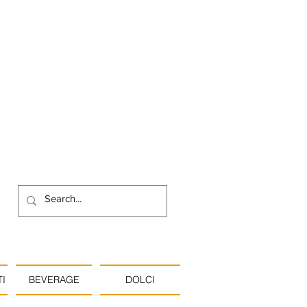
I
BEVERAGE
DOLCI