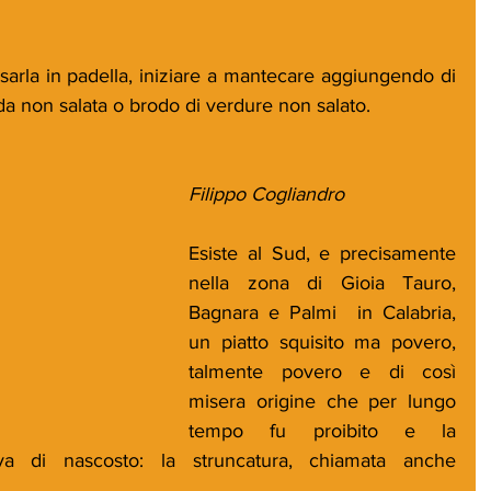
sarla in padella, iniziare a mantecare aggiungendo di 
lda non salata o brodo di verdure non salato.
Filippo Cogliandro
Esiste al Sud, e precisamente 
nella zona di Gioia Tauro, 
Bagnara e Palmi  in Calabria, 
un piatto squisito ma povero, 
talmente povero e di così 
misera origine che per lungo 
tempo fu proibito e la 
a di nascosto: la struncatura, chiamata anche 