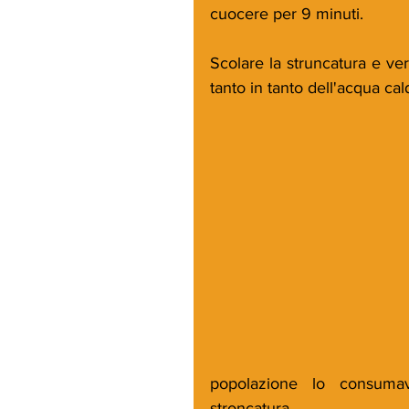
cuocere per 9 minuti.
Scolare la struncatura e ver
tanto in tanto dell'acqua ca
popolazione lo consumav
stroncatura.