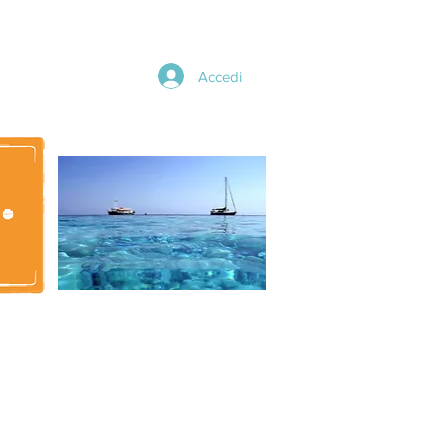
Accedi