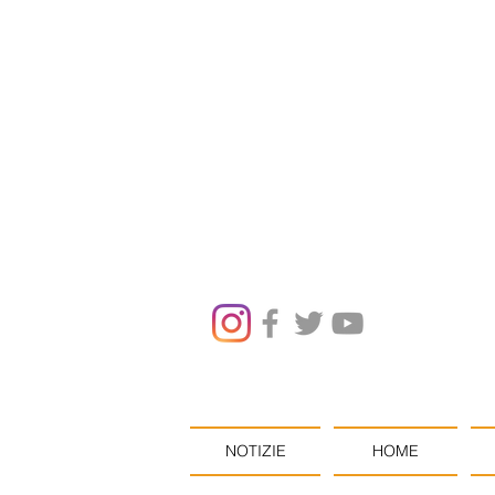
NOTIZIE
HOME