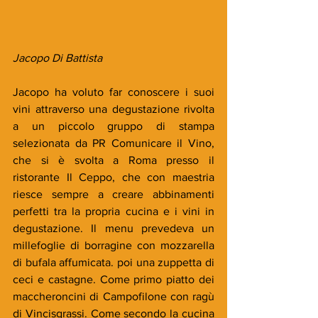
Jacopo Di Battista 
Jacopo ha voluto far conoscere i suoi 
vini attraverso una degustazione rivolta 
a un piccolo gruppo di stampa 
selezionata da PR Comunicare il Vino, 
che si è svolta a Roma presso il 
ristorante Il Ceppo, che con maestria 
riesce sempre a creare abbinamenti 
perfetti tra la propria cucina e i vini in 
degustazione. Il menu prevedeva un 
millefoglie di borragine con mozzarella 
di bufala affumicata. poi una zuppetta di 
ceci e castagne. Come primo piatto dei 
maccheroncini di Campofilone con ragù 
di Vincisgrassi. Come secondo la cucina 