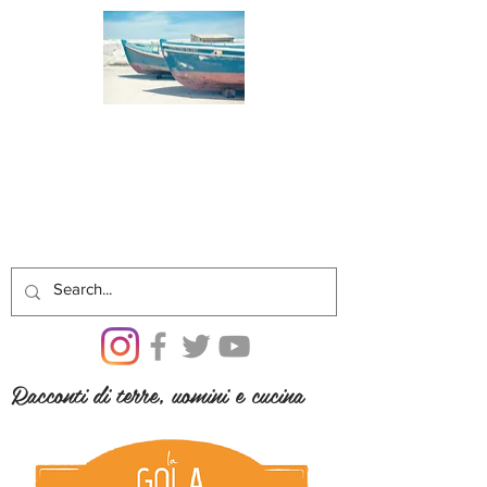
Racconti di terre, uomini e cucina