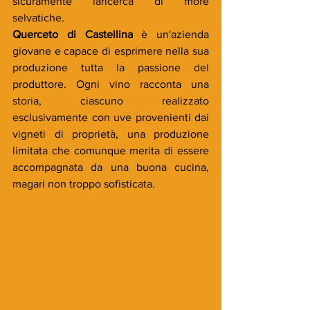
sicuramente laricerca di more 
selvatiche.
Querceto di Castellina
 è un'azienda 
giovane e capace di esprimere nella sua 
produzione tutta la passione del 
produttore. Ogni vino racconta una 
storia, ciascuno realizzato 
esclusivamente con uve provenienti dai 
vigneti di proprietà, una produzione 
limitata che comunque merita di essere 
accompagnata da una buona cucina, 
magari non troppo sofisticata.