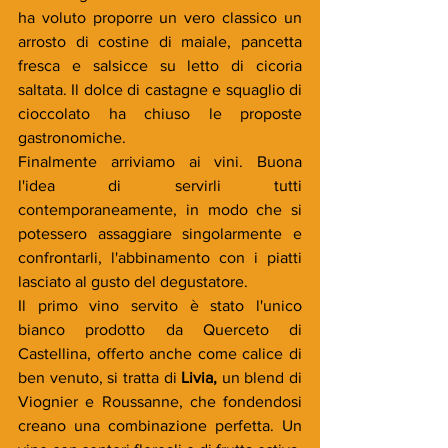
ha voluto proporre un vero classico un 
arrosto di costine di maiale, pancetta 
fresca e salsicce su letto di cicoria 
saltata. Il dolce di castagne e squaglio di 
cioccolato ha chiuso le proposte 
gastronomiche. 
Finalmente arriviamo ai vini. Buona 
l'idea di servirli tutti 
contemporaneamente, in modo che si 
potessero assaggiare singolarmente e 
confrontarli, l'abbinamento con i piatti 
lasciato al gusto del degustatore. 
Il primo vino servito è stato l'unico 
bianco prodotto da Querceto di 
Castellina, offerto anche come calice di 
ben venuto, si tratta di 
Livia,
 un blend di 
Viognier e Roussanne, che fondendosi 
creano una combinazione perfetta. Un 