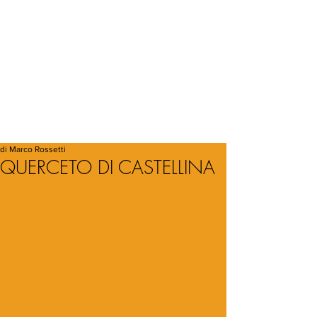
di Marco Rossetti
QUERCETO DI CASTELLINA