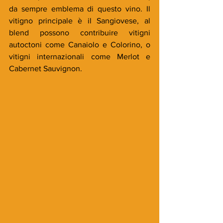
da sempre emblema di questo vino. Il 
vitigno principale è il Sangiovese, al 
blend possono contribuire vitigni 
autoctoni come Canaiolo e Colorino, o 
vitigni internazionali come Merlot e 
Cabernet Sauvignon. 