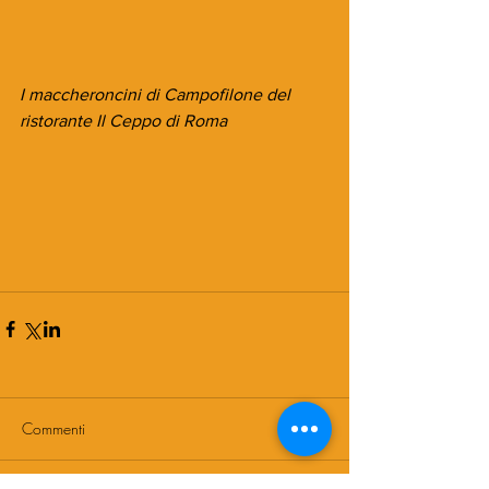
I maccheroncini di Campofilone del 
ristorante Il Ceppo di Roma
Commenti