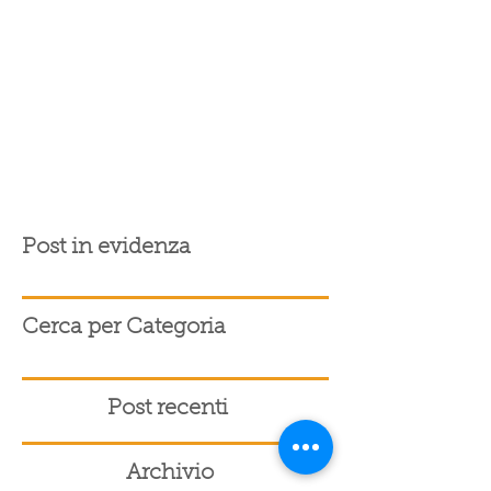
Post in evidenza
Cerca per Categoria
Post recenti
Archivio