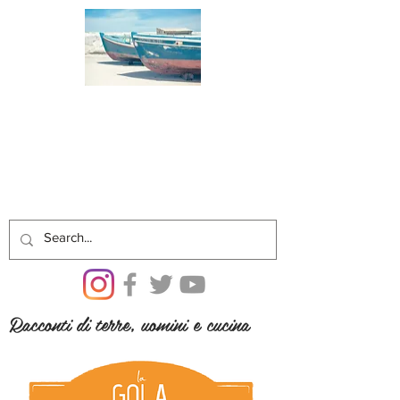
Racconti di terre, uomini e cucina