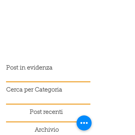
Post in evidenza
Cerca per Categoria
Post recenti
Archivio