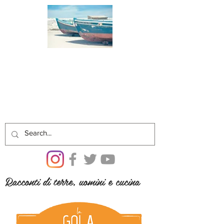
Racconti di terre, uomini e cucina