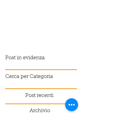
Post in evidenza
Cerca per Categoria
Post recenti
Archivio