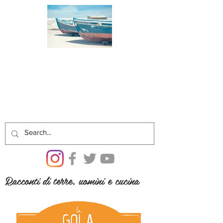
Racconti di terre, uomini e cucina