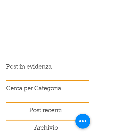
Post in evidenza
Cerca per Categoria
Post recenti
Archivio