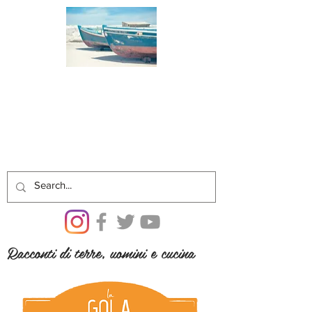
Racconti di terre, uomini e cucina