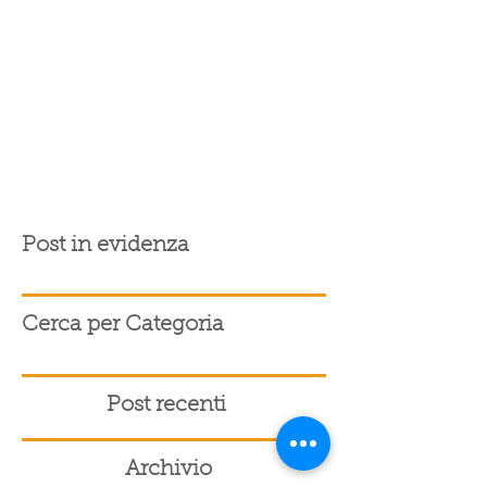
Post in evidenza
Cerca per Categoria
Post recenti
Archivio