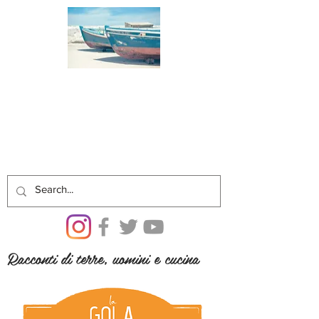
Racconti di terre, uomini e cucina