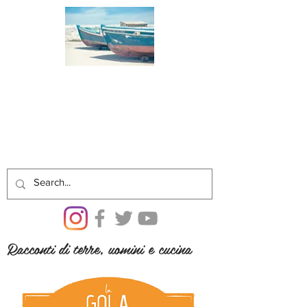
Racconti di terre, uomini e cucina