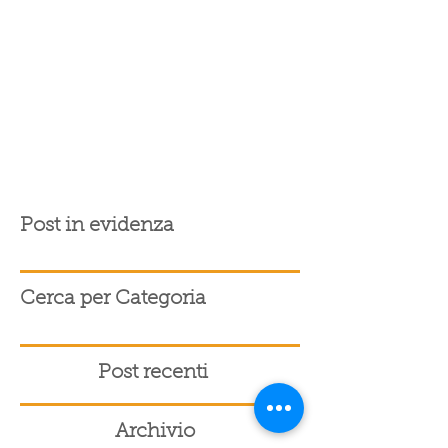
Post in evidenza
Cerca per Categoria
Post recenti
Archivio