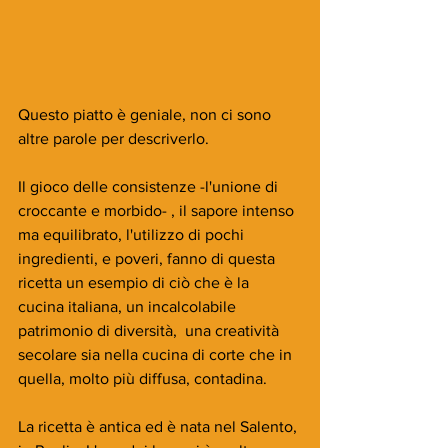
Questo piatto è geniale, non ci sono 
altre parole per descriverlo.
Il gioco delle consistenze -l'unione di 
croccante e morbido- , il sapore intenso 
ma equilibrato, l'utilizzo di pochi 
ingredienti, e poveri, fanno di questa 
ricetta un esempio di ciò che è la 
cucina italiana, un incalcolabile 
patrimonio di diversità,  una creatività 
secolare sia nella cucina di corte che in 
quella, molto più diffusa, contadina.
La ricetta è antica ed è nata nel Salento, 