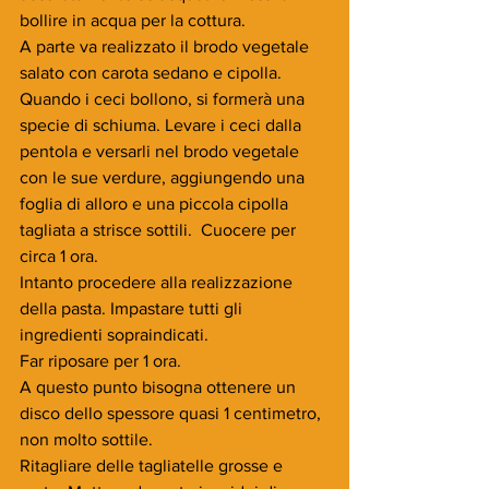
bollire in acqua per la cottura.
A parte va realizzato il brodo vegetale 
salato con carota sedano e cipolla.
Quando i ceci bollono, si formerà una 
specie di schiuma. Levare i ceci dalla 
pentola e versarli nel brodo vegetale 
con le sue verdure, aggiungendo una 
foglia di alloro e una piccola cipolla 
tagliata a strisce sottili.  Cuocere per 
circa 1 ora.
Intanto procedere alla realizzazione 
della pasta. Impastare tutti gli 
ingredienti sopraindicati.
Far riposare per 1 ora.  
A questo punto bisogna ottenere un 
disco dello spessore quasi 1 centimetro, 
non molto sottile.
Ritagliare delle tagliatelle grosse e 