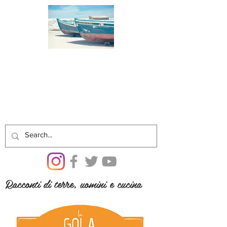
Racconti di terre, uomini e cucina