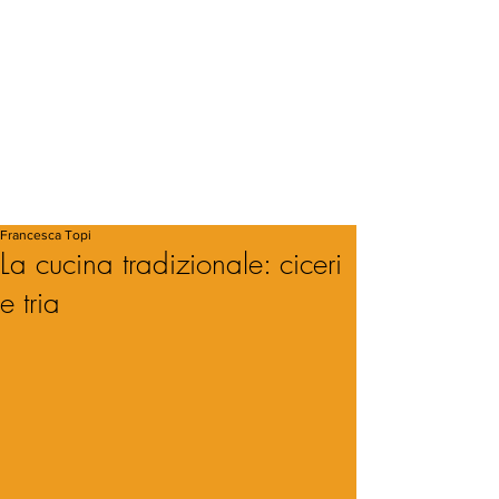
Francesca Topi
La cucina tradizionale: ciceri
e tria