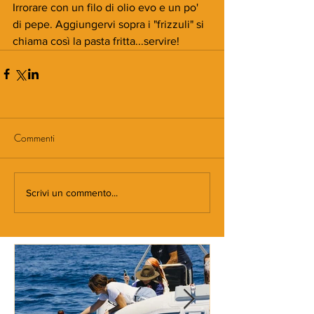
Irrorare con un filo di olio evo e un po' 
di pepe. Aggiungervi sopra i "frizzuli" si 
chiama così la pasta fritta...servire!
Commenti
Scrivi un commento...