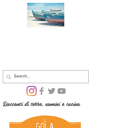
Racconti di terre, uomini e cucina