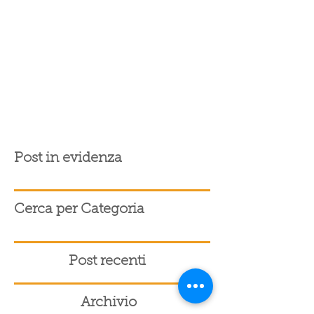
Post in evidenza
Cerca per Categoria
Post recenti
Archivio