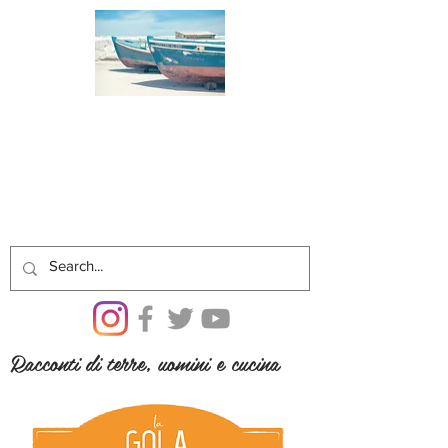
Racconti di terre, uomini e cucina