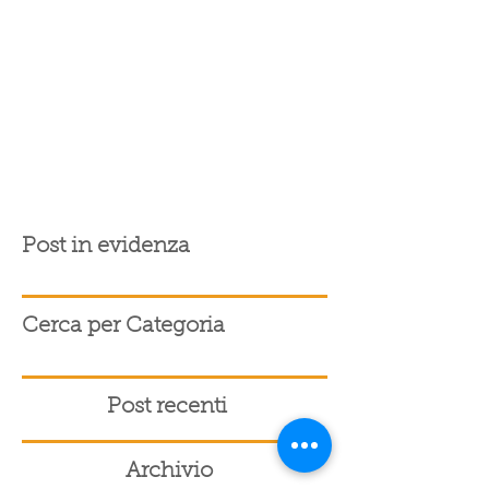
Post in evidenza
Cerca per Categoria
Post recenti
Archivio