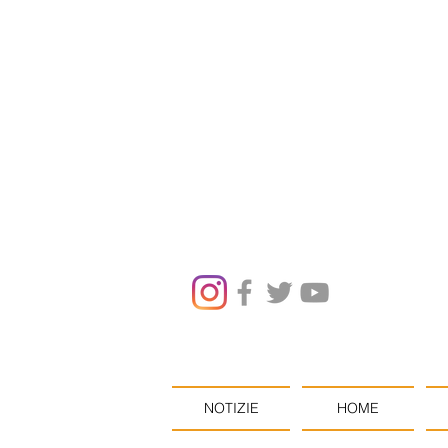
NOTIZIE
HOME