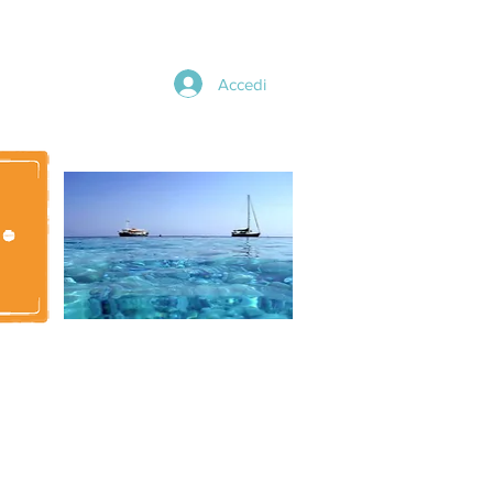
Accedi