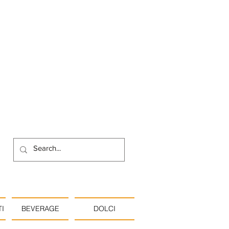
I
BEVERAGE
DOLCI