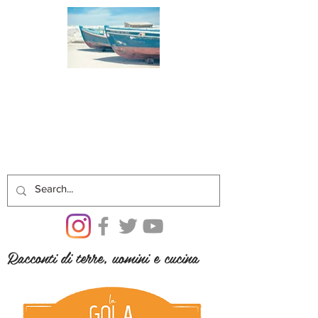
Racconti di terre, uomini e cucina