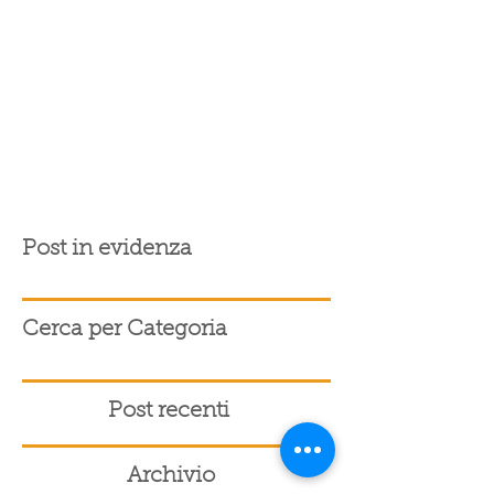
Post in evidenza
Cerca per Categoria
Post recenti
Archivio