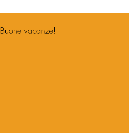
...Buone vacanze!