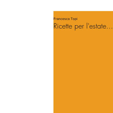
Francesca Topi
Ricette per l'estate