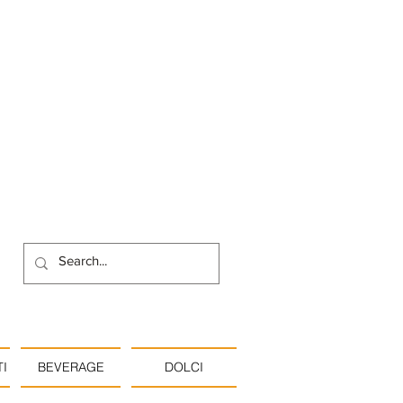
I
BEVERAGE
DOLCI