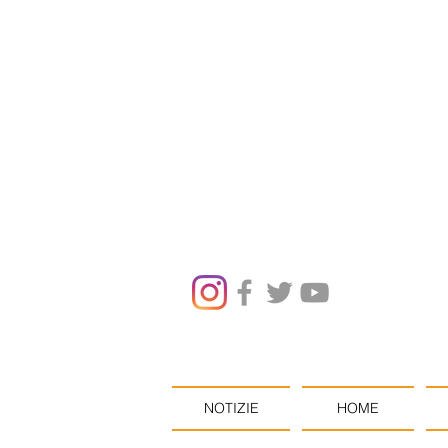
NOTIZIE
HOME