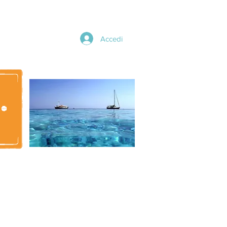
Accedi