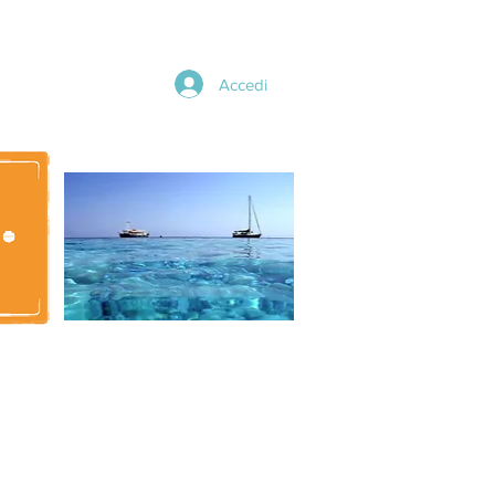
Accedi