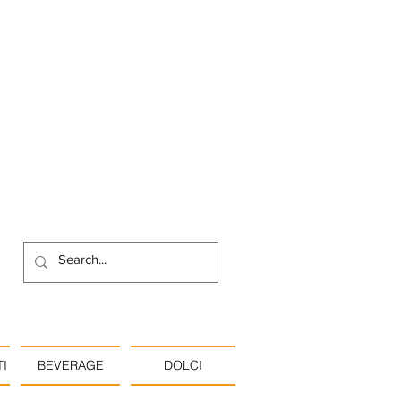
I
BEVERAGE
DOLCI