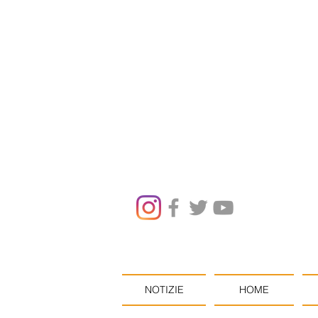
NOTIZIE
HOME