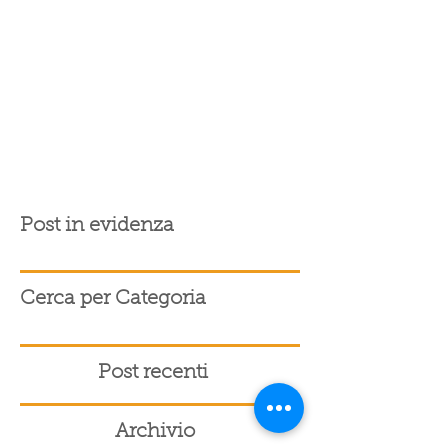
Post in evidenza
Cerca per Categoria
Post recenti
Archivio