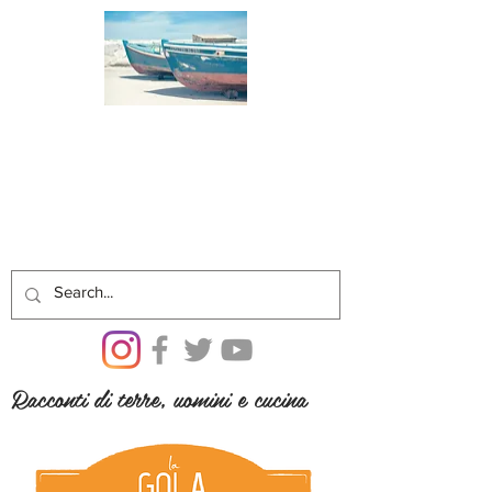
Racconti di terre, uomini e cucina