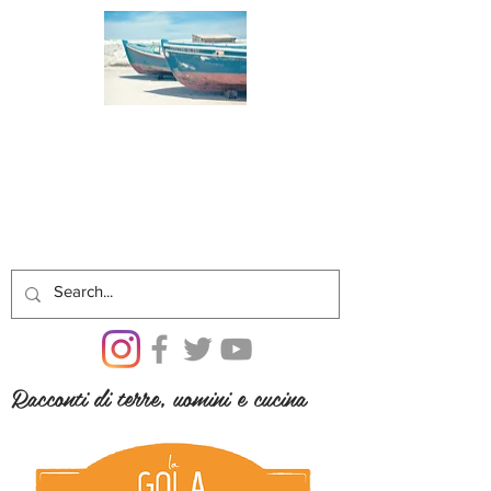
Racconti di terre, uomini e cucina