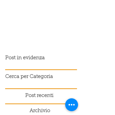
Post in evidenza
Cerca per Categoria
Post recenti
Archivio