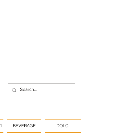
I
BEVERAGE
DOLCI