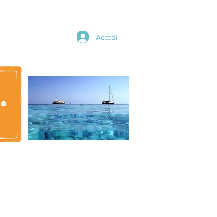
Accedi