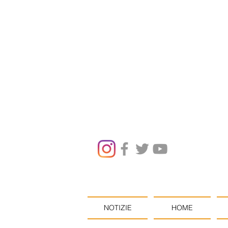
NOTIZIE
HOME