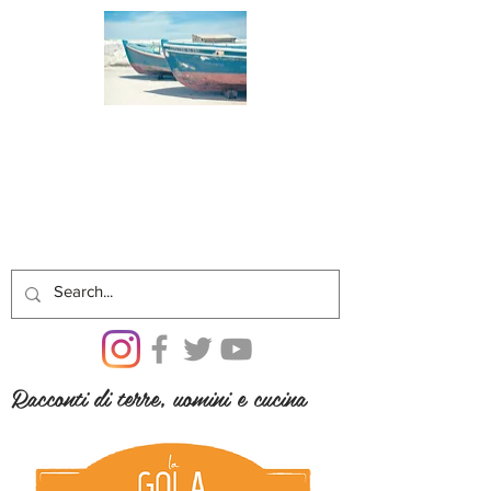
Racconti di terre, uomini e cucina