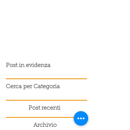
Post in evidenza
Cerca per Categoria
Post recenti
Archivio