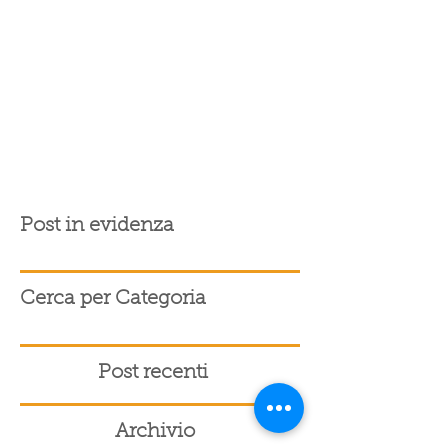
Post in evidenza
Cerca per Categoria
Post recenti
Archivio