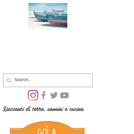
Racconti di terre, uomini e cucina