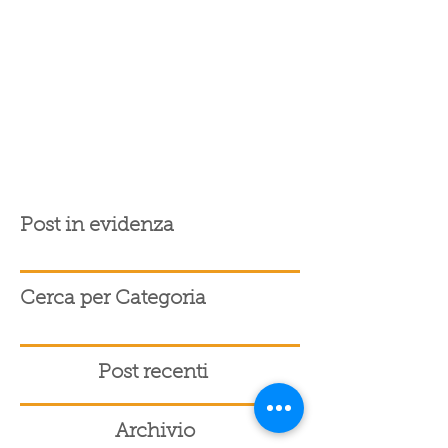
Post in evidenza
Cerca per Categoria
Post recenti
Archivio