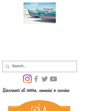
Racconti di terre, uomini e cucina