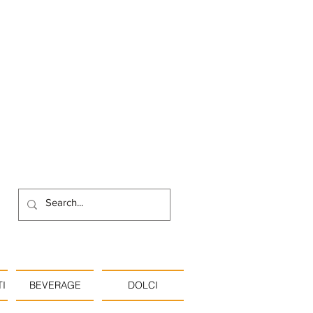
I
BEVERAGE
DOLCI