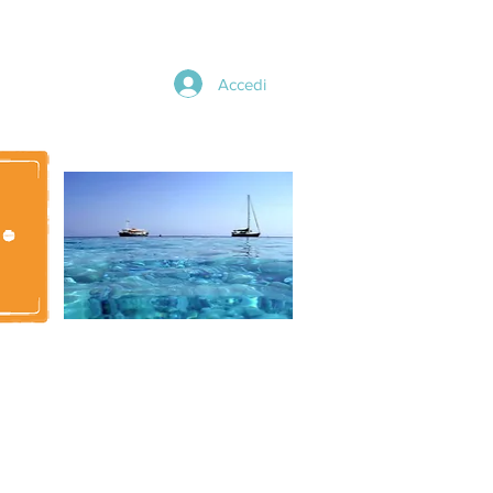
Accedi