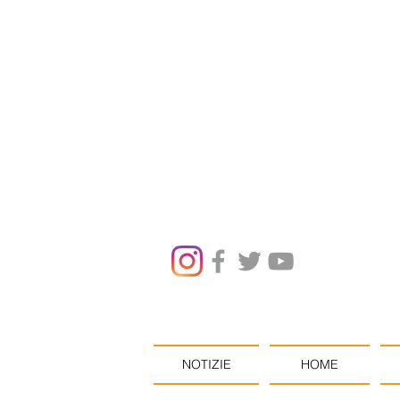
NOTIZIE
HOME