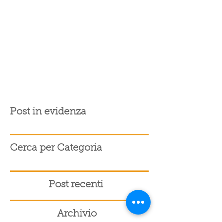
Post in evidenza
Cerca per Categoria
Post recenti
Archivio