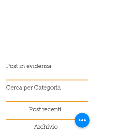
Post in evidenza
Cerca per Categoria
Post recenti
Archivio