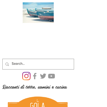
Racconti di terre, uomini e cucina