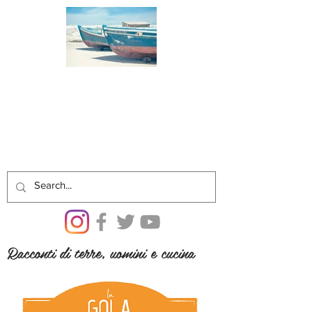
Racconti di terre, uomini e cucina