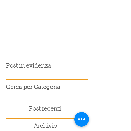
Post in evidenza
Cerca per Categoria
Post recenti
Archivio