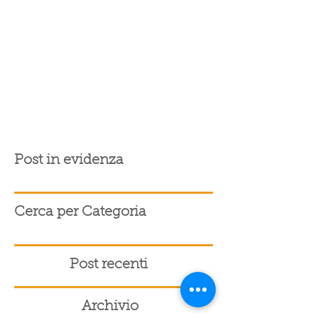
Post in evidenza
Cerca per Categoria
Post recenti
Archivio