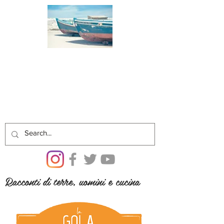
Racconti di terre, uomini e cucina