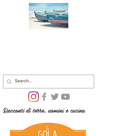
Racconti di terre, uomini e cucina