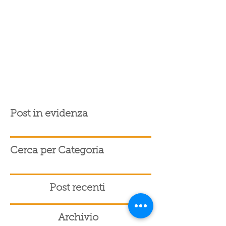
Post in evidenza
Cerca per Categoria
Post recenti
Archivio