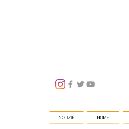
NOTIZIE
HOME