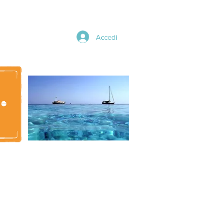
Accedi