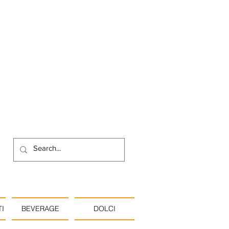
I
BEVERAGE
DOLCI